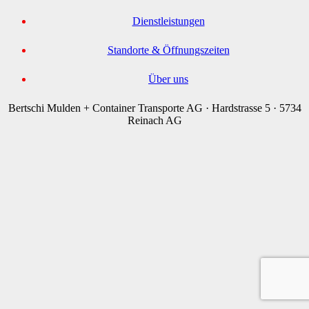
Dienst­leistungen
Standorte & Öffnungs­zeiten
Über uns
Bertschi Mulden + Container Transporte AG · Hardstrasse 5 · 5734
Reinach AG