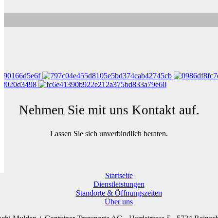
Nehmen Sie mit uns Kontakt auf.
Lassen Sie sich unverbindlich beraten.
Startseite
Dienst­leistungen
Standorte & Öffnungs­zeiten
Über uns