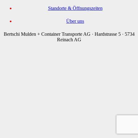
Standorte & Öffnungs­zeiten
Über uns
Bertschi Mulden + Container Transporte AG · Hardstrasse 5 · 5734
Reinach AG